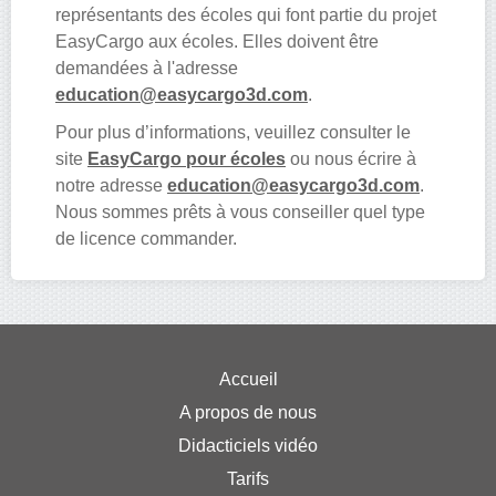
représentants des écoles qui font partie du projet
EasyCargo aux écoles. Elles doivent être
demandées à l'adresse
education@easycargo3d.com
.
Pour plus d’informations, veuillez consulter le
site
EasyCargo pour écoles
ou nous écrire à
notre adresse
education@easycargo3d.com
.
Nous sommes prêts à vous conseiller quel type
de licence commander.
Accueil
A propos de nous
Didacticiels vidéo
Tarifs