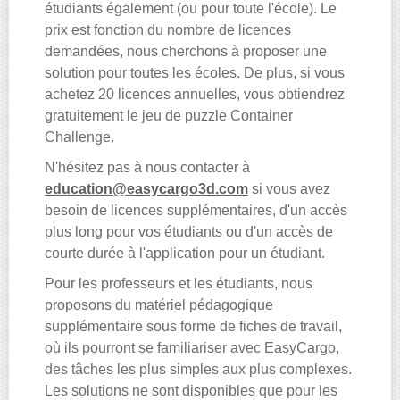
étudiants également (ou pour toute l'école). Le
prix est fonction du nombre de licences
demandées, nous cherchons à proposer une
solution pour toutes les écoles. De plus, si vous
achetez 20 licences annuelles, vous obtiendrez
gratuitement le jeu de puzzle Container
Challenge.
N'hésitez pas à nous contacter à
education@easycargo3d.com
si vous avez
besoin de licences supplémentaires, d'un accès
plus long pour vos étudiants ou d'un accès de
courte durée à l'application pour un étudiant.
Pour les professeurs et les étudiants, nous
proposons du matériel pédagogique
supplémentaire sous forme de fiches de travail,
où ils pourront se familiariser avec EasyCargo,
des tâches les plus simples aux plus complexes.
Les solutions ne sont disponibles que pour les