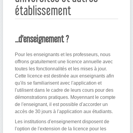
établissement
...d’enseignement ?
Pour les enseignants et les professeurs, nous
offrons gratuitement une licence annuelle avec
toutes les fonctionnalités et les mises à jour.
Cette licence est destinée aux enseignants afin
qu'ils se familiarisent avec l'application et
l'utilisent dans le cadre de leurs cours pour des
démonstrations pratiques. Moyennant le compte
de l'enseignant, il est possible d'accorder un
accès de 30 jours à l'application aux étudiants.
Les institutions d'enseignement disposent de
l'option de l'extension de la licence pour les