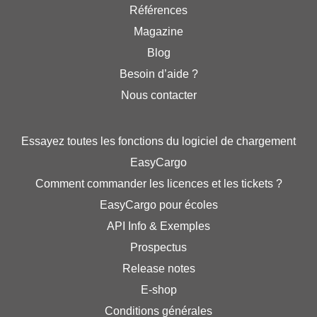
Références
Magazine
Blog
Besoin d’aide ?
Nous contacter
Essayez toutes les fonctions du logiciel de chargement
EasyCargo
Comment commander les licences et les tickets ?
EasyCargo pour écoles
API Info & Exemples
Prospectus
Release notes
E-shop
Conditions générales